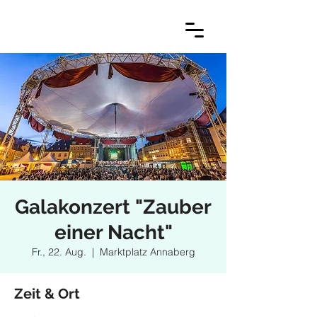
Galakonzert "Zauber
einer Nacht"
Fr., 22. Aug.
  |  
Marktplatz Annaberg
Zeit & Ort